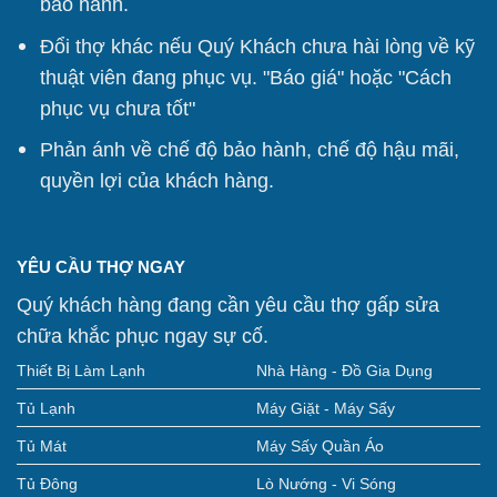
bảo hành.
Đổi thợ khác nếu Quý Khách chưa hài lòng về kỹ
thuật viên đang phục vụ. "Báo giá" hoặc "Cách
phục vụ chưa tốt"
Phản ánh về chế độ bảo hành, chế độ hậu mãi,
quyền lợi của khách hàng.
YÊU CẦU THỢ NGAY
Quý khách hàng đang cần yêu cầu thợ gấp sửa
chữa khắc phục ngay sự cố.
Thiết Bị Làm Lạnh
Nhà Hàng - Đồ Gia Dụng
Tủ Lạnh
Máy Giặt - Máy Sấy
Tủ Mát
Máy Sấy Quần Áo
Tủ Đông
Lò Nướng - Vi Sóng