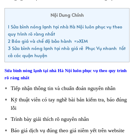
Nội Dung Chính
1
Sửa bình nóng lạnh tại nhà Hà Nội luôn phục vụ theo
quy trình rõ ràng nhất
2
Báo giá và chế độ bảo hành =>XEM
3
Sửa bình nóng lạnh tại nhà giá rẻ Phục Vụ nhanh tất
cả các quận huyện
Sửa bình nóng lạnh tại nhà Hà Nội luôn phục vụ theo quy trình
rõ ràng nhất
Tiếp nhận thông tin và chuẩn đoán nguyên nhân
Kỹ thuật viên có tay nghề bài bản kiểm tra, báo đúng
lỗi
Trình bày giải thích rõ nguyên nhân
Báo giá dịch vụ đúng theo giá niêm yết trên website