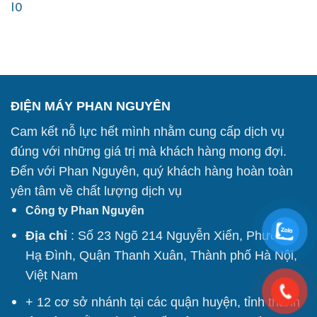
10
ĐIỆN MÁY PHAN NGUYÊN
Cam kết nỗ lực hết mình nhằm cung cấp dịch vụ
đúng với những giá trị mà khách hàng mong đợi.
Đến với Phan Nguyên, quý khách hàng hoàn toàn
yên tâm về chất lượng dịch vụ
Công ty Phan Nguyên
Địa chỉ
: Số 23 Ngõ 214 Nguyễn Xiển, Phường
Hạ Đình, Quận Thanh Xuân, Thành phố Hà Nội,
Việt Nam
+ 12 cơ sở nhánh tại các quận huyện, tỉnh thành