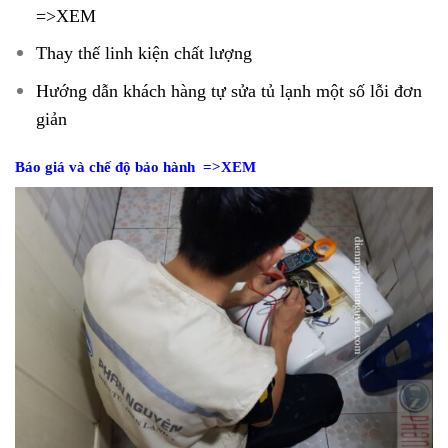
=>XEM
Thay thế linh kiện chất lượng
Hướng dẫn khách hàng tự sửa tủ lạnh một số lỗi đơn
giản
Báo giá và chế độ bảo hành =>XEM