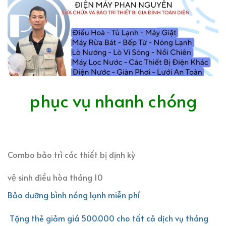
phục vụ nhanh chóng
Combo bảo trì các thiết bị định kỳ
vệ sinh điều hòa tháng 10
Bảo dưỡng bình nóng lạnh miễn phí
Tặng thẻ giảm giá 500.000 cho tất cả dịch vụ tháng