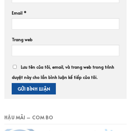
Email
*
Trang web
Lưu tên của tôi, email, và trang web trong trình
duyệt này cho lần bình luận kế tiếp của tôi.
HẬU MÃI – COM BO