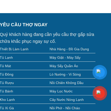
YÊU CẦU THỢ NGAY
Quý khách hàng đang cần yêu cầu thợ gấp sửa
chữa khắc phục ngay sự cố.
Thiết Bị Làm Lạnh
Nhà Hàng - Đồ Gia Dụng
Tủ Lạnh
Máy Giặt - Máy Sấy
Tủ Mát
Máy Sấy Quần Áo
Tủ Đông
Lò Nướng - Vi Sóng
Tủ Rượu
Nồi Chiên Không Dầu
Tủ Bánh
Máy Lọc Nước
Kho Lạnh
Cây Nước Nóng Lạnh
Tủ Xì Gà
Nồi Phở - Nồi Cháo