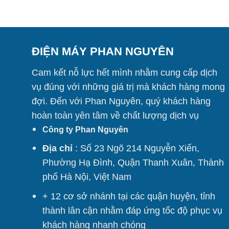
ĐIỆN MÁY PHAN NGUYÊN
Cam kết nỗ lực hết mình nhằm cung cấp dịch
vụ đúng với những giá trị mà khách hàng mong
đợi. Đến với Phan Nguyên, quý khách hàng
hoàn toàn yên tâm về chất lượng dịch vụ
Công ty Phan Nguyên
Địa chỉ
: Số 23 Ngõ 214 Nguyễn Xiển,
Phường Hạ Đình, Quận Thanh Xuân, Thành
phố Hà Nội, Việt Nam
+ 12 cơ sở nhánh tại các quận huyện, tỉnh
thành lân cận nhằm đáp ứng tốc độ phục vụ
khách hàng nhanh chóng