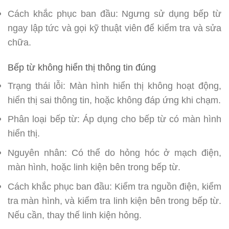
Cách khắc phục ban đầu: Ngưng sử dụng bếp từ
ngay lập tức và gọi kỹ thuật viên để kiểm tra và sửa
chữa.
Bếp từ không hiển thị thông tin đúng
Trạng thái lỗi: Màn hình hiển thị không hoạt động,
hiển thị sai thông tin, hoặc không đáp ứng khi chạm.
Phân loại bếp từ: Áp dụng cho bếp từ có màn hình
hiển thị.
Nguyên nhân: Có thể do hỏng hóc ở mạch điện,
màn hình, hoặc linh kiện bên trong bếp từ.
Cách khắc phục ban đầu: Kiểm tra nguồn điện, kiểm
tra màn hình, và kiểm tra linh kiện bên trong bếp từ.
Nếu cần, thay thế linh kiện hỏng.