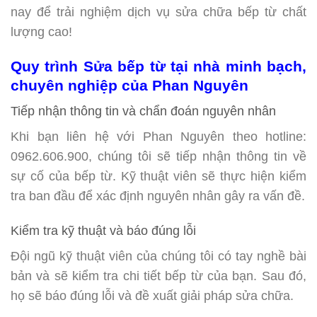
nay để trải nghiệm dịch vụ sửa chữa bếp từ chất
lượng cao!
Quy trình Sửa bếp từ tại nhà minh bạch,
chuyên nghiệp của Phan Nguyên
Tiếp nhận thông tin và chẩn đoán nguyên nhân
Khi bạn liên hệ với Phan Nguyên theo hotline:
0962.606.900, chúng tôi sẽ tiếp nhận thông tin về
sự cố của bếp từ. Kỹ thuật viên sẽ thực hiện kiểm
tra ban đầu để xác định nguyên nhân gây ra vấn đề.
Kiểm tra kỹ thuật và báo đúng lỗi
Đội ngũ kỹ thuật viên của chúng tôi có tay nghề bài
bản và sẽ kiểm tra chi tiết bếp từ của bạn. Sau đó,
họ sẽ báo đúng lỗi và đề xuất giải pháp sửa chữa.