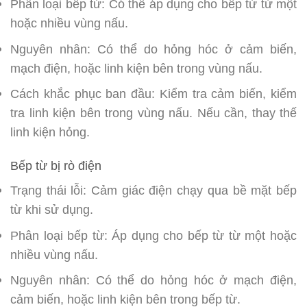
Phân loại bếp từ: Có thể áp dụng cho bếp từ từ một
hoặc nhiều vùng nấu.
Nguyên nhân: Có thể do hỏng hóc ở cảm biến,
mạch điện, hoặc linh kiện bên trong vùng nấu.
Cách khắc phục ban đầu: Kiểm tra cảm biến, kiểm
tra linh kiện bên trong vùng nấu. Nếu cần, thay thế
linh kiện hỏng.
Bếp từ bị rò điện
Trạng thái lỗi: Cảm giác điện chạy qua bề mặt bếp
từ khi sử dụng.
Phân loại bếp từ: Áp dụng cho bếp từ từ một hoặc
nhiều vùng nấu.
Nguyên nhân: Có thể do hỏng hóc ở mạch điện,
cảm biến, hoặc linh kiện bên trong bếp từ.