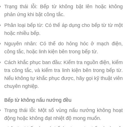
Trạng thái lỗi: Bếp từ không bật lên hoặc không
phản ứng khi bật công tắc.
Phân loại bếp từ: Có thể áp dụng cho bếp từ từ một
hoặc nhiều bếp.
Nguyên nhân: Có thể do hỏng hóc ở mạch điện,
công tắc, hoặc linh kiện bên trong bếp từ.
Cách khắc phục ban đầu: Kiểm tra nguồn điện, kiểm
tra công tắc, và kiểm tra linh kiện bên trong bếp từ.
Nếu không tự khắc phục được, hãy gọi kỹ thuật viên
chuyên nghiệp.
Bếp từ không nấu nướng đều
Trạng thái lỗi: Một số vùng nấu nướng không hoạt
động hoặc không đạt nhiệt độ mong muốn.