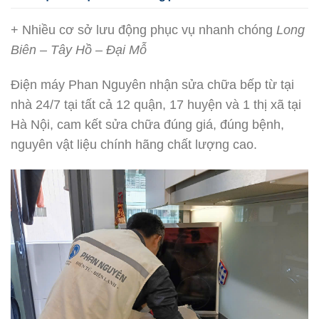
+ Nhiều cơ sở lưu động phục vụ nhanh chóng
Long
Biên – Tây Hồ – Đại Mỗ
Điện máy Phan Nguyên nhận sửa chữa bếp từ tại
nhà 24/7 tại tất cả 12 quận, 17 huyện và 1 thị xã tại
Hà Nội, cam kết sửa chữa đúng giá, đúng bệnh,
nguyên vật liệu chính hãng chất lượng cao.