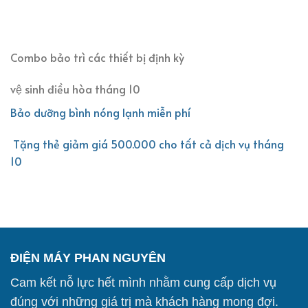
Combo bảo trì các thiết bị định kỳ
vệ sinh điều hòa tháng 10
Bảo dưỡng bình nóng lạnh miễn phí
Tặng thẻ giảm giá 500.000 cho tất cả dịch vụ tháng
10
ĐIỆN MÁY PHAN NGUYÊN
Cam kết nỗ lực hết mình nhằm cung cấp dịch vụ
đúng với những giá trị mà khách hàng mong đợi.