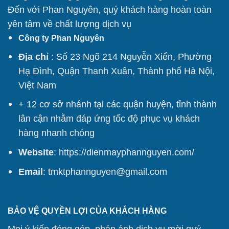
Đến với Phan Nguyên, quý khách hàng hoàn toàn
yên tâm về chất lượng dịch vụ
Công ty Phan Nguyên
Địa chỉ
: Số 23 Ngõ 214 Nguyễn Xiển, Phường
Hạ Đình, Quận Thanh Xuân, Thành phố Hà Nội,
Việt Nam
+ 12 cơ sở nhánh tại các quận huyện, tỉnh thành
lân cận nhằm đáp ứng tốc độ phục vụ khách
hàng nhanh chóng
Website
:
https://dienmayphannguyen.com/
Email
: tmktphannguyen@gmail.com
BẢO VỆ QUYỀN LỢI CỦA KHÁCH HÀNG