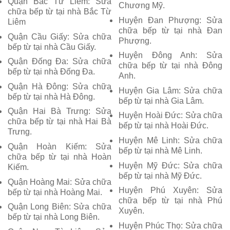
Quận Bắc Từ Liêm: Sửa
Chương Mỹ.
chữa bếp từ tại nhà Bắc Từ
Huyện Đan Phượng: Sửa
Liêm
chữa bếp từ tại nhà Đan
Quận Cầu Giấy: Sửa chữa
Phượng.
bếp từ tại nhà Cầu Giấy.
Huyện Đông Anh: Sửa
Quận Đống Đa: Sửa chữa
chữa bếp từ tại nhà Đông
bếp từ tại nhà Đống Đa.
Anh.
Quận Hà Đông: Sửa chữa
Huyện Gia Lâm: Sửa chữa
bếp từ tại nhà Hà Đông.
bếp từ tại nhà Gia Lâm.
Quận Hai Bà Trưng: Sửa
Huyện Hoài Đức: Sửa chữa
chữa bếp từ tại nhà Hai Bà
bếp từ tại nhà Hoài Đức.
Trưng.
Huyện Mê Linh: Sửa chữa
Quận Hoàn Kiếm: Sửa
bếp từ tại nhà Mê Linh.
chữa bếp từ tại nhà Hoàn
Huyện Mỹ Đức: Sửa chữa
Kiếm.
bếp từ tại nhà Mỹ Đức.
Quận Hoàng Mai: Sửa chữa
Huyện Phú Xuyên: Sửa
bếp từ tại nhà Hoàng Mai.
chữa bếp từ tại nhà Phú
Quận Long Biên: Sửa chữa
Xuyên.
bếp từ tại nhà Long Biên.
Huyện Phúc Thọ: Sửa chữa