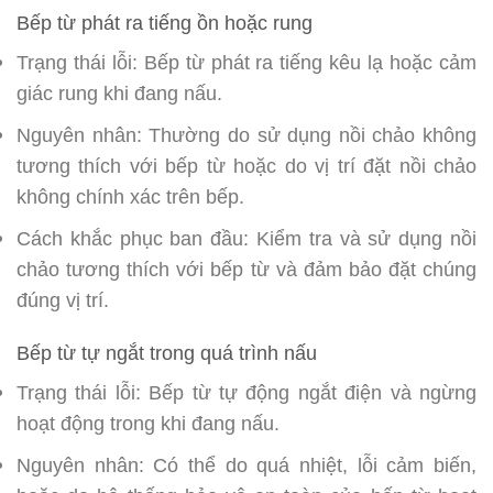
Bếp từ phát ra tiếng ồn hoặc rung
Trạng thái lỗi: Bếp từ phát ra tiếng kêu lạ hoặc cảm
giác rung khi đang nấu.
Nguyên nhân: Thường do sử dụng nồi chảo không
tương thích với bếp từ hoặc do vị trí đặt nồi chảo
không chính xác trên bếp.
Cách khắc phục ban đầu: Kiểm tra và sử dụng nồi
chảo tương thích với bếp từ và đảm bảo đặt chúng
đúng vị trí.
Bếp từ tự ngắt trong quá trình nấu
Trạng thái lỗi: Bếp từ tự động ngắt điện và ngừng
hoạt động trong khi đang nấu.
Nguyên nhân: Có thể do quá nhiệt, lỗi cảm biến,