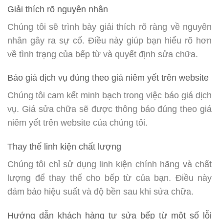
Giải thích rõ nguyên nhân
Chúng tôi sẽ trình bày giải thích rõ ràng về nguyên
nhân gây ra sự cố. Điều này giúp bạn hiểu rõ hơn
về tình trạng của bếp từ và quyết định sửa chữa.
Báo giá dịch vụ đúng theo giá niêm yết trên website
Chúng tôi cam kết minh bạch trong việc báo giá dịch
vụ. Giá sửa chữa sẽ được thông báo đúng theo giá
niêm yết trên website của chúng tôi.
Thay thế linh kiện chất lượng
Chúng tôi chỉ sử dụng linh kiện chính hãng và chất
lượng để thay thế cho bếp từ của bạn. Điều này
đảm bảo hiệu suất và độ bền sau khi sửa chữa.
Hướng dẫn khách hàng tự sửa bếp từ một số lỗi