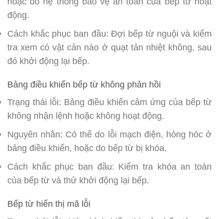
hoặc do hệ thống bảo vệ an toàn của bếp từ hoạt
động.
Cách khắc phục ban đầu: Đợi bếp từ nguội và kiểm
tra xem có vật cản nào ở quạt tản nhiệt không, sau
đó khởi động lại bếp.
Bảng điều khiển bếp từ không phản hồi
Trạng thái lỗi: Bảng điều khiển cảm ứng của bếp từ
không nhận lệnh hoặc không hoạt động.
Nguyên nhân: Có thể do lỗi mạch điện, hỏng hóc ở
bảng điều khiển, hoặc do bếp từ bị khóa.
Cách khắc phục ban đầu: Kiểm tra khóa an toàn
của bếp từ và thử khởi động lại bếp.
Bếp từ hiển thị mã lỗi