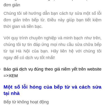
đơn giản
Chúng tôi sẽ hướng dẫn bạn cách tự sửa một số lỗi
đơn giản trên bếp từ. Điều này giúp bạn tiết kiệm
thời gian và tiền bạc.
Với quy trình chuyên nghiệp và minh bạch như trên,
chúng tôi tự tin đáp ứng mọi nhu cầu sửa chữa bếp
từ tại Hà Nội của bạn. Hãy liên hệ với chúng tôi
ngay để có dịch vụ tốt nhất!
Báo giá dịch vụ đúng theo giá niêm yết trên website
=>XEM
Một số lỗi hỏng của bếp từ và cách sửa
tại nhà
Bếp từ không hoạt động