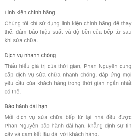
Linh kiện chính hãng
Chúng tôi chỉ sử dụng linh kiện chính hãng để thay
thế, đảm bảo hiệu suất và độ bền của bếp từ sau
khi sửa chữa.
Dịch vụ nhanh chóng
Thấu hiểu giá trị của thời gian, Phan Nguyên cung
cấp dịch vụ sửa chữa nhanh chóng, đáp ứng mọi
yêu cầu của khách hàng trong thời gian ngắn nhất
có thể.
Bảo hành dài hạn
Mỗi dịch vụ sửa chữa bếp từ tại nhà đều được
Phan Nguyên bảo hành dài hạn, khẳng định sự tin
cậy và cam kết lâu dài với khách hàng.