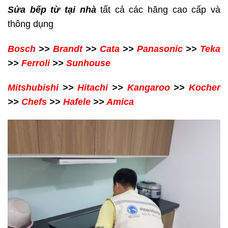
Sửa bếp từ tại nhà
tất cả các hãng cao cấp và
thông dụng
Bosch
>>
Brandt
>>
Cata
>>
Panasonic
>>
Teka
>>
Ferroli
>>
Sunhouse
Mitshubishi
>>
Hitachi
>>
Kangaroo
>>
Kocher
>>
Chefs
>>
Hafele
>>
Amica