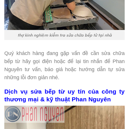
thợ kinh nghiệm kiểm tra sửa chữa bếp từ tại nhà
Quý khách hàng đang gặp vấn đề cần sửa chữa
bếp từ hãy gọi điện hoặc để lại tin nhắn để Phan
Nguyên tư vấn, báo giá hoặc hướng dẫn tự sửa
những lỗi đơn giản nhé.
Dịch vụ sửa bếp từ uy tín của công ty
thương mại & kỹ thuật Phan Nguyên