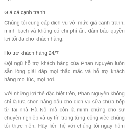
Giá cả cạnh tranh
Chúng tôi cung cấp dịch vụ với mức giá cạnh tranh,
minh bạch và không có chi phí ẩn, đảm bảo quyền
lợi tối đa cho khách hàng.
Hỗ trợ khách hàng 24/7
Đội ngũ hỗ trợ khách hàng của Phan Nguyên luôn
sẵn lòng giải đáp mọi thắc mắc và hỗ trợ khách
hàng mọi lúc, mọi nơi.
Với những lợi thế đặc biệt trên, Phan Nguyên không
chỉ là lựa chọn hàng đầu cho dịch vụ sửa chữa bếp
từ tại nhà Hà Nội mà còn là minh chứng cho sự
chuyên nghiệp và uy tín trong từng công việc chúng
tôi thực hiện. Hãy liên hệ với chúng tôi ngay hôm