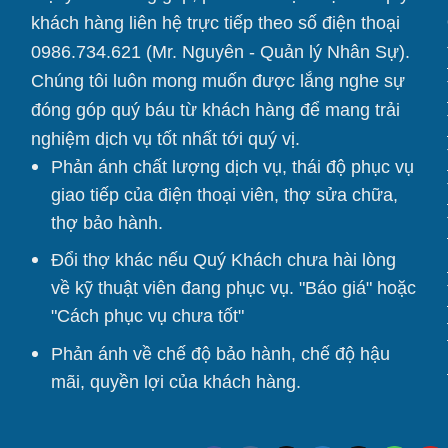
khách hàng liên hệ trực tiếp theo số điện thoại
0986.734.621 (Mr. Nguyên - Quản lý Nhân Sự).
Chúng tôi
luôn mong muốn được lắng nghe sự
đóng góp quý báu từ khách hàng để mang trải
nghiệm dịch vụ tốt nhất tới quý vị.
Phản ánh chất lượng dịch vụ, thái độ phục vụ
giao tiếp của điện thoại viên, thợ sửa chữa,
thợ bảo hành.
Đổi thợ khác nếu Quý Khách chưa hài lòng
về kỹ thuật viên đang phục vụ. "Báo giá" hoặc
"Cách phục vụ chưa tốt"
Phản ánh về chế độ bảo hành, chế độ hậu
mãi, quyền lợi của khách hàng.