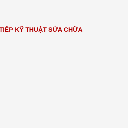
TIẾP KỸ THUẬT SỬA CHỮA