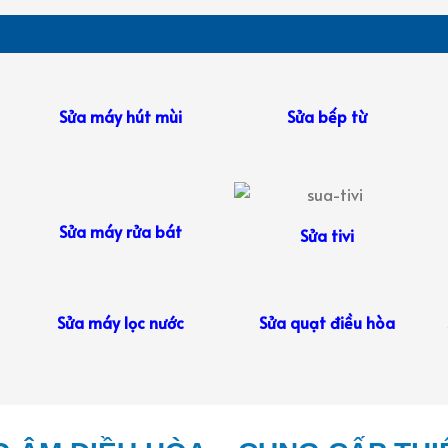
Sửa máy hút mùi
Sửa bếp từ
Sửa máy rửa bát
Sửa tivi
Sửa máy lọc nước
Sửa quạt điều hòa