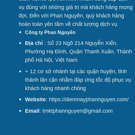
vụ đúng với những giá trị mà khách hàng mong
đợi. Đến với Phan Nguyên, quý khách hàng
hoàn toàn yên tâm về chất lượng dịch vụ
Công ty Phan Nguyên
Địa chỉ
: Số 23 Ngõ 214 Nguyễn Xiển,
Phường Hạ Đình, Quận Thanh Xuân, Thành
phố Hà Nội, Việt Nam
+ 12 cơ sở nhánh tại các quận huyện, tỉnh
thành lân cận nhằm đáp ứng tốc độ phục vụ
khách hàng nhanh chóng
Website
:
https://dienmayphannguyen.com/
Email
: tmktphannguyen@gmail.com