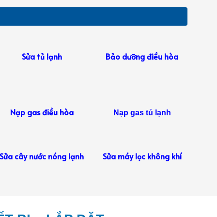
Sửa tủ lạnh
Bảo dưỡng điều hòa
Nạp gas điều hòa
Nạp gas tủ lạnh
Sửa cây nước nóng lạnh
Sửa máy lọc không khí