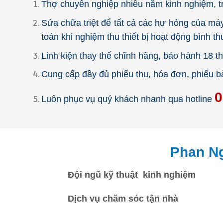
Thợ chuyên nghiệp nhiều năm kinh nghiệm, tr
Sửa chữa triệt để tất cả các hư hỏng của máy
toán khi nghiệm thu thiết bị hoạt động bình t
Linh kiện thay thế chĩnh hãng, bảo hành 18 t
Cung cấp đầy đủ phiếu thu, hóa đơn, phiếu 
0
Luôn phục vụ quý khách nhanh qua hotline
Phan Ng
Đội ngũ kỹ thuật kinh nghiệm
Dịch vụ chăm sóc tận nhà