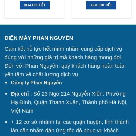
XEM CHI TIẾT
XEM CHI TIẾT
ĐIỆN MÁY PHAN NGUYÊN
Cam kết nỗ lực hết mình nhằm cung cấp dịch vụ
đúng với những giá trị mà khách hàng mong đợi.
Đến với Phan Nguyên, quý khách hàng hoàn toàn
yên tâm về chất lượng dịch vụ
Công ty Phan Nguyên
Địa chỉ
: Số 23 Ngõ 214 Nguyễn Xiển, Phường
Hạ Đình, Quận Thanh Xuân, Thành phố Hà Nội,
Việt Nam
+ 12 cơ sở nhánh tại các quận huyện, tỉnh thành
lân cận nhằm đáp ứng tốc độ phục vụ khách