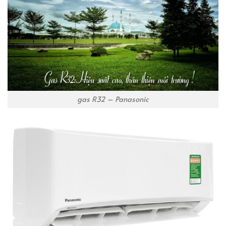
gas R32 – Panasonic