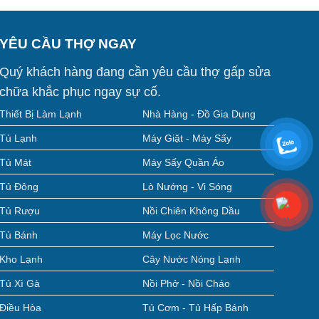
YÊU CẦU THỢ NGAY
Quý khách hàng đang cần yêu cầu thợ gấp sửa
chữa khắc phục ngay sự cố.
Thiết Bị Làm Lạnh
Nhà Hàng - Đồ Gia Dụng
Tủ Lạnh
Máy Giặt - Máy Sấy
Tủ Mát
Máy Sấy Quần Áo
Tủ Đông
Lò Nướng - Vi Sóng
Tủ Rượu
Nồi Chiên Không Dầu
Tủ Bánh
Máy Lọc Nước
Kho Lạnh
Cây Nước Nóng Lạnh
Tủ Xì Gà
Nồi Phở - Nồi Cháo
Điều Hòa
Tủ Cơm - Tủ Hấp Bánh