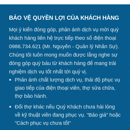
BẢO VỆ QUYỀN LỢI CỦA KHÁCH HÀNG
Mọi ý kiến đóng góp, phản ánh dịch vụ mời quý
khách hàng liên hệ trực tiếp theo số điện thoại
0986.734.621 (Mr. Nguyên - Quản lý Nhân Sự).
Chúng tôi
luôn mong muốn được lắng nghe sự
đóng góp quý báu từ khách hàng để mang trải
nghiệm dịch vụ tốt nhất tới quý vị.
Phản ánh chất lượng dịch vụ, thái độ phục vụ
giao tiếp của điện thoại viên, thợ sửa chữa,
thợ bảo hành.
Đổi thợ khác nếu Quý Khách chưa hài lòng
về kỹ thuật viên đang phục vụ. "Báo giá" hoặc
"Cách phục vụ chưa tốt"