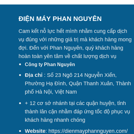
ĐIỆN MÁY PHAN NGUYÊN
Cam kết nỗ lực hết mình nhằm cung cấp dịch
vụ đúng với những giá trị mà khách hàng mong
đợi. Đến với Phan Nguyên, quý khách hàng
hoàn toàn yên tâm về chất lượng dịch vụ
Công ty Phan Nguyên
Địa chỉ
: Số 23 Ngõ 214 Nguyễn Xiển,
Phường Hạ Đình, Quận Thanh Xuân, Thành
phố Hà Nội, Việt Nam
+ 12 cơ sở nhánh tại các quận huyện, tỉnh
thành lân cận nhằm đáp ứng tốc độ phục vụ
khách hàng nhanh chóng
Website
:
https://dienmayphannguyen.com/