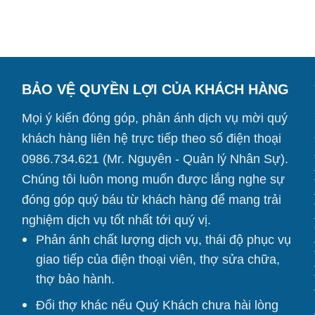
BẢO VỆ QUYỀN LỢI CỦA KHÁCH HÀNG
Mọi ý kiến đóng góp, phản ánh dịch vụ mời quý
khách hàng liên hệ trực tiếp theo số điện thoại
0986.734.621 (Mr. Nguyên - Quản lý Nhân Sự).
Chúng tôi
luôn mong muốn được lắng nghe sự
đóng góp quý báu từ khách hàng để mang trải
nghiệm dịch vụ tốt nhất tới quý vị.
Phản ánh chất lượng dịch vụ, thái độ phục vụ
giao tiếp của điện thoại viên, thợ sửa chữa,
thợ bảo hành.
Đổi thợ khác nếu Quý Khách chưa hài lòng