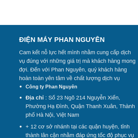
ĐIỆN MÁY PHAN NGUYÊN
Cam kết nỗ lực hết mình nhằm cung cấp dịch
vụ đúng với những giá trị mà khách hàng mong
đợi. Đến với Phan Nguyên, quý khách hàng
hoàn toàn yên tâm về chất lượng dịch vụ
Công ty Phan Nguyên
Địa chỉ
: Số 23 Ngõ 214 Nguyễn Xiển,
Phường Hạ Đình, Quận Thanh Xuân, Thành
phố Hà Nội, Việt Nam
+ 12 cơ sở nhánh tại các quận huyện, tỉnh
thành lân cận nhằm đáp ứng tốc độ phục vụ