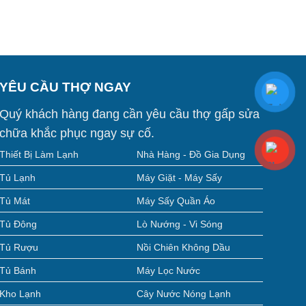
YÊU CẦU THỢ NGAY
Quý khách hàng đang cần yêu cầu thợ gấp sửa
chữa khắc phục ngay sự cố.
Thiết Bị Làm Lạnh
Nhà Hàng - Đồ Gia Dụng
Tủ Lạnh
Máy Giặt - Máy Sấy
Tủ Mát
Máy Sấy Quần Áo
Tủ Đông
Lò Nướng - Vi Sóng
Tủ Rượu
Nồi Chiên Không Dầu
Tủ Bánh
Máy Lọc Nước
Kho Lạnh
Cây Nước Nóng Lạnh