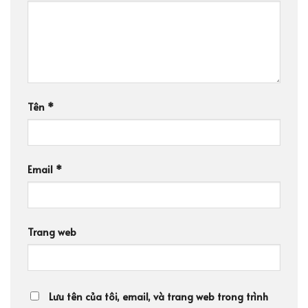
Tên
*
Email
*
Trang web
Lưu tên của tôi, email, và trang web trong trình