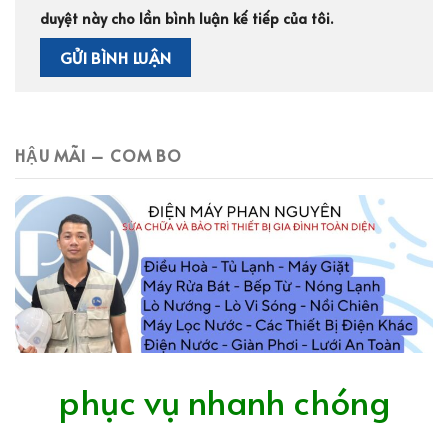
duyệt này cho lần bình luận kế tiếp của tôi.
HẬU MÃI – COM BO
phục vụ nhanh chóng