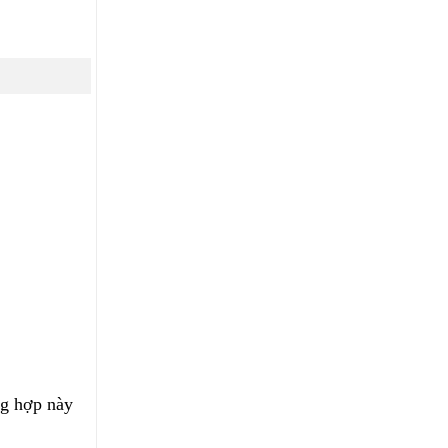
ng hợp này