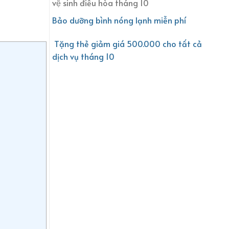
vệ sinh điều hòa tháng 10
Bảo dưỡng bình nóng lạnh miễn phí
Tặng thẻ giảm giá 500.000 cho tất cả
dịch vụ tháng 10