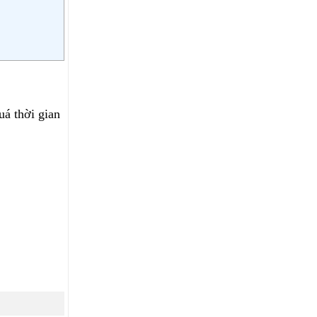
uá thời gian