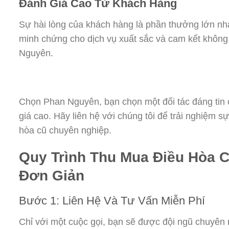
Đánh Giá Cao Từ Khách Hàng
Sự hài lòng của khách hàng là phần thưởng lớn nhất
minh chứng cho dịch vụ xuất sắc và cam kết không
Nguyên.
Chọn Phan Nguyên, bạn chọn một đối tác đáng tin 
giá cao. Hãy liên hệ với chúng tôi để trải nghiệm s
hòa cũ chuyên nghiệp.
Quy Trình Thu Mua Điều Hòa 
Đơn Giản
Bước 1: Liên Hệ Và Tư Vấn Miễn Phí
Chỉ với một cuộc gọi, bạn sẽ được đội ngũ chuyên 