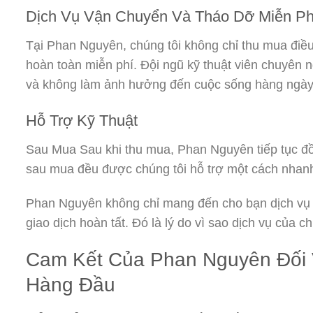
Dịch Vụ Vận Chuyển Và Tháo Dỡ Miễn Ph
Tại Phan Nguyên, chúng tôi không chỉ thu mua điề
hoàn toàn miễn phí. Đội ngũ kỹ thuật viên chuyên 
và không làm ảnh hưởng đến cuộc sống hàng ngày
Hỗ Trợ Kỹ Thuật
Sau Mua Sau khi thu mua, Phan Nguyên tiếp tục đồn
sau mua đều được chúng tôi hỗ trợ một cách nhanh
Phan Nguyên không chỉ mang đến cho bạn dịch vụ t
giao dịch hoàn tất. Đó là lý do vì sao dịch vụ của 
Cam Kết Của Phan Nguyên Đối 
Hàng Đầu