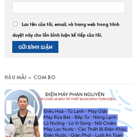
Lưu tên của tôi, email, và trang web trong trình
duyệt này cho lần bình luận kế tiếp của tôi.
HẬU MÃI – COM BO