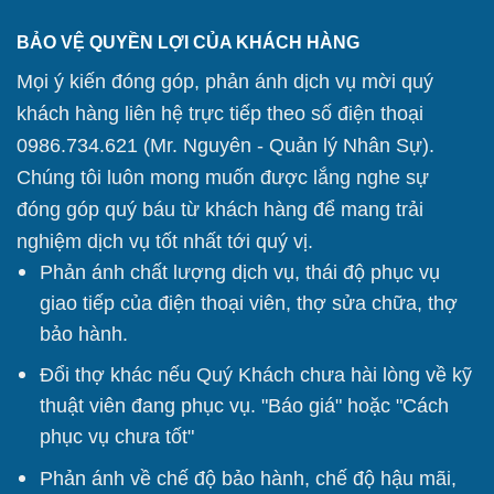
BẢO VỆ QUYỀN LỢI CỦA KHÁCH HÀNG
Mọi ý kiến đóng góp, phản ánh dịch vụ mời quý
khách hàng liên hệ trực tiếp theo số điện thoại
0986.734.621 (Mr. Nguyên - Quản lý Nhân Sự).
Chúng tôi
luôn mong muốn được lắng nghe sự
đóng góp quý báu từ khách hàng để mang trải
nghiệm dịch vụ tốt nhất tới quý vị.
Phản ánh chất lượng dịch vụ, thái độ phục vụ
giao tiếp của điện thoại viên, thợ sửa chữa, thợ
bảo hành.
Đổi thợ khác nếu Quý Khách chưa hài lòng về kỹ
thuật viên đang phục vụ. "Báo giá" hoặc "Cách
phục vụ chưa tốt"
Phản ánh về chế độ bảo hành, chế độ hậu mãi,