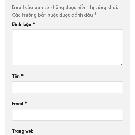
Email của bạn sẽ không được hiển thị công khai.
Các trường bắt buộc được đánh dấu
*
Bình luận
*
Tên
*
Email
*
Trang web