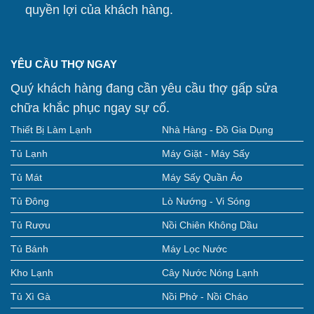
quyền lợi của khách hàng.
YÊU CẦU THỢ NGAY
Quý khách hàng đang cần yêu cầu thợ gấp sửa
chữa khắc phục ngay sự cố.
Thiết Bị Làm Lạnh
Nhà Hàng - Đồ Gia Dụng
Tủ Lạnh
Máy Giặt - Máy Sấy
Tủ Mát
Máy Sấy Quần Áo
Tủ Đông
Lò Nướng - Vi Sóng
Tủ Rượu
Nồi Chiên Không Dầu
Tủ Bánh
Máy Lọc Nước
Kho Lạnh
Cây Nước Nóng Lạnh
Tủ Xì Gà
Nồi Phở - Nồi Cháo