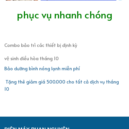
phục vụ nhanh chóng
Combo bảo trì các thiết bị định kỳ
vệ sinh điều hòa tháng 10
Bảo dưỡng bình nóng lạnh miễn phí
Tặng thẻ giảm giá 500.000 cho tất cả dịch vụ tháng
10