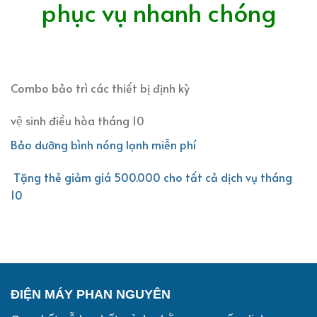
phục vụ nhanh chóng
Combo bảo trì các thiết bị định kỳ
vệ sinh điều hòa tháng 10
Bảo dưỡng bình nóng lạnh miễn phí
Tặng thẻ giảm giá 500.000 cho tất cả dịch vụ tháng
10
ĐIỆN MÁY PHAN NGUYÊN