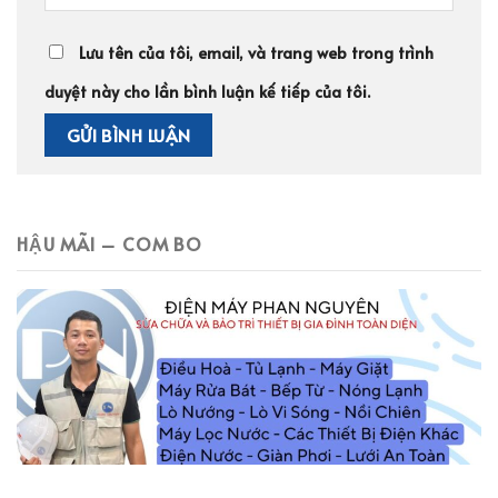
Lưu tên của tôi, email, và trang web trong trình
duyệt này cho lần bình luận kế tiếp của tôi.
HẬU MÃI – COM BO