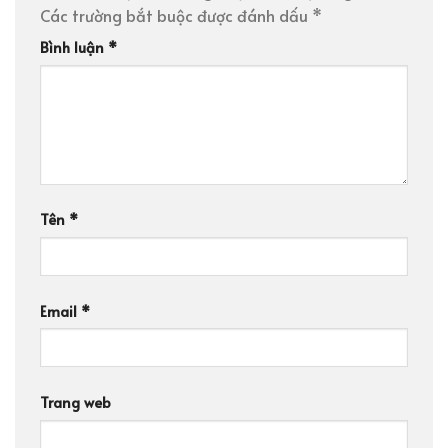
Các trường bắt buộc được đánh dấu
*
Bình luận
*
Tên
*
Email
*
Trang web