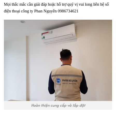
Mọi thắc mắc cần giải đáp hoặc hỗ trợ quý vị vui long liên hệ số
điện thoại
công ty Phan Nguyên
0986734621
Hoàn thiện cung cấp và lắp đặt