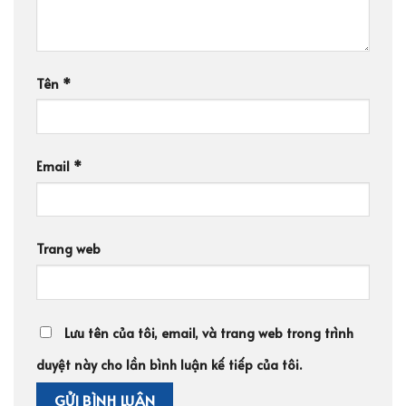
Tên
*
Email
*
Trang web
Lưu tên của tôi, email, và trang web trong trình
duyệt này cho lần bình luận kế tiếp của tôi.