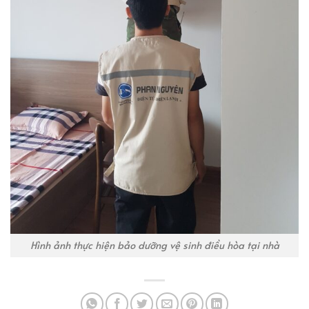
Hình ảnh thực hiện bảo dưỡng vệ sinh điều hòa tại nhà