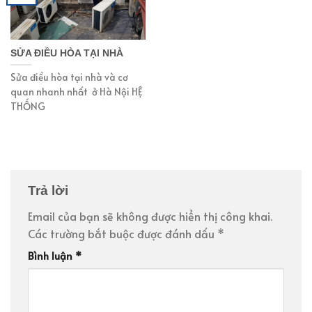
SỬA ĐIỀU HÒA TẠI NHÀ
Sửa điều hòa tại nhà và cơ
quan nhanh nhất ở Hà Nội HỆ
THỐNG
Trả lời
Email của bạn sẽ không được hiển thị công khai.
Các trường bắt buộc được đánh dấu
*
Bình luận
*