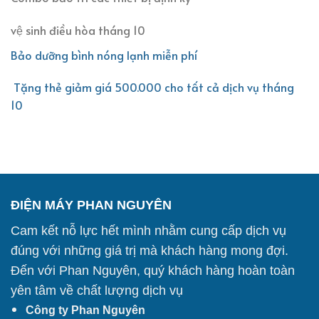
vệ sinh điều hòa tháng 10
Bảo dưỡng bình nóng lạnh miễn phí
Tặng thẻ giảm giá 500.000 cho tất cả dịch vụ tháng
10
ĐIỆN MÁY PHAN NGUYÊN
Cam kết nỗ lực hết mình nhằm cung cấp dịch vụ
đúng với những giá trị mà khách hàng mong đợi.
Đến với Phan Nguyên, quý khách hàng hoàn toàn
yên tâm về chất lượng dịch vụ
Công ty Phan Nguyên