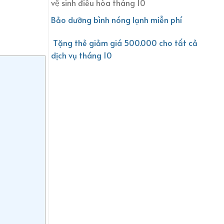
vệ sinh điều hòa tháng 10
Bảo dưỡng bình nóng lạnh miễn phí
Tặng thẻ giảm giá 500.000 cho tất cả
dịch vụ tháng 10