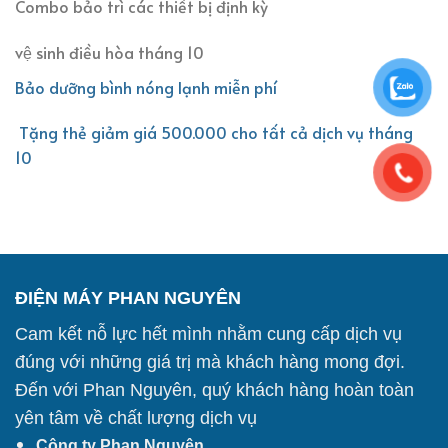
Combo bảo trì các thiết bị định kỳ
vệ sinh điều hòa tháng 10
Bảo dưỡng bình nóng lạnh miễn phí
Tặng thẻ giảm giá 500.000 cho tất cả dịch vụ tháng
10
ĐIỆN MÁY PHAN NGUYÊN
Cam kết nỗ lực hết mình nhằm cung cấp dịch vụ
đúng với những giá trị mà khách hàng mong đợi.
Đến với Phan Nguyên, quý khách hàng hoàn toàn
yên tâm về chất lượng dịch vụ
Công ty Phan Nguyên