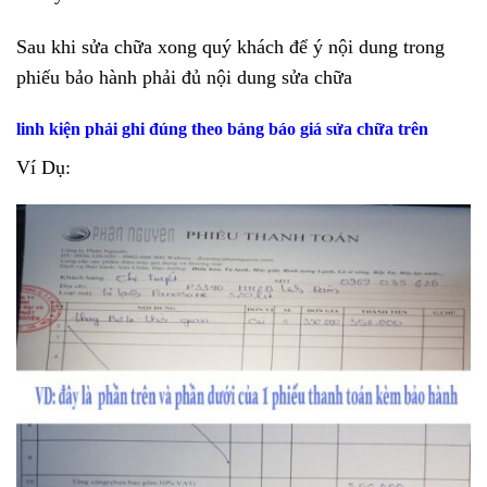
Sau khi sửa chữa xong quý khách để ý nội dung trong
phiếu bảo hành phải đủ nội dung sửa chữa
linh kiện phải ghi đúng theo bảng báo giá sửa chữa trên
Ví Dụ: