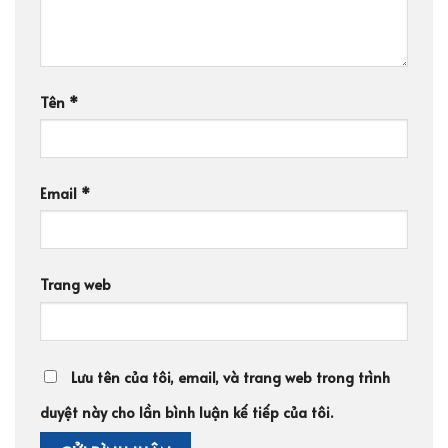
Tên
*
Email
*
Trang web
Lưu tên của tôi, email, và trang web trong trình
duyệt này cho lần bình luận kế tiếp của tôi.