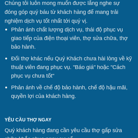
Chúng tôi
luôn mong muốn được lắng nghe sự
đóng góp quý báu từ khách hàng để mang trải
nghiệm dịch vụ tốt nhất tới quý vị.
Phản ánh chất lượng dịch vụ, thái độ phục vụ
giao tiếp của điện thoại viên, thợ sửa chữa, thợ
bảo hành.
Đổi thợ khác nếu Quý Khách chưa hài lòng về kỹ
thuật viên đang phục vụ. "Báo giá" hoặc "Cách
phục vụ chưa tốt"
Phản ánh về chế độ bảo hành, chế độ hậu mãi,
quyền lợi của khách hàng.
YÊU CẦU THỢ NGAY
Quý khách hàng đang cần yêu cầu thợ gấp sửa