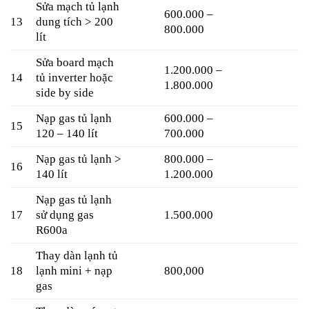
Sửa mạch tủ lạnh
600.000 –
13
dung tích > 200
800.000
lít
Sửa board mạch
1.200.000 –
14
tủ inverter hoặc
1.800.000
side by side
Nạp gas tủ lạnh
600.000 –
15
120 – 140 lít
700.000
Nạp gas tủ lạnh >
800.000 –
16
140 lít
1.200.000
Nạp gas tủ lạnh
17
sử dụng gas
1.500.000
R600a
Thay dàn lạnh tủ
18
lạnh mini + nạp
800,000
gas