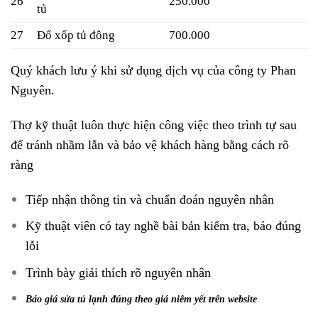
26
250.000
tủ
27
Đổ xốp tủ đông
700.000
Quý khách lưu ý khi sử dụng dịch vụ của công ty Phan
Nguyên.
Thợ kỹ thuật luôn thực hiện công việc theo trình tự sau
để tránh nhầm lẫn và bảo vệ khách hàng bằng cách rõ
ràng
Tiếp nhận thông tin và chuẩn đoán nguyên nhân
Kỹ thuật viên có tay nghề bài bản kiểm tra, báo đúng
lỗi
Trình bày giải thích rõ nguyên nhân
Báo giá sửa tủ lạnh đúng theo giá niêm yết trên website