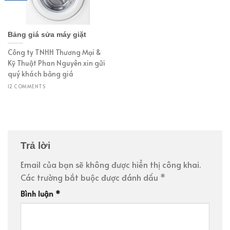
Bảng giá sửa máy giặt
Công ty TNHH Thương Mại &
Kỹ Thuật Phan Nguyên xin gửi
quý khách bảng giá
12 COMMENTS
Trả lời
Email của bạn sẽ không được hiển thị công khai.
Các trường bắt buộc được đánh dấu
*
Bình luận
*