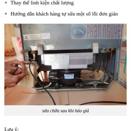
Thay thế linh kiện chất lượng
Hướng dẫn khách hàng tự sửa một số lỗi đơn giản
sửa chữa sau khi báo giá
Lưu ý: