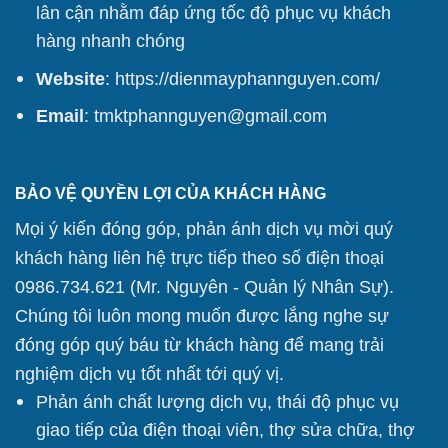
lân cận nhằm đáp ứng tốc độ phục vụ khách
hàng nhanh chóng
Website
:
https://dienmayphannguyen.com/
Email
: tmktphannguyen@gmail.com
BẢO VỆ QUYỀN LỢI CỦA KHÁCH HÀNG
Mọi ý kiến đóng góp, phản ánh dịch vụ mời quý
khách hàng liên hệ trực tiếp theo số điện thoại
0986.734.621 (Mr. Nguyên - Quản lý Nhân Sự).
Chúng tôi
luôn mong muốn được lắng nghe sự
đóng góp quý báu từ khách hàng để mang trải
nghiệm dịch vụ tốt nhất tới quý vị.
Phản ánh chất lượng dịch vụ, thái độ phục vụ
giao tiếp của điện thoại viên, thợ sửa chữa, thợ