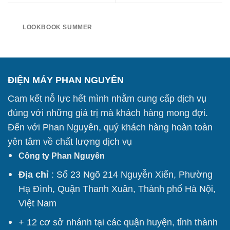
LOOKBOOK SUMMER
ĐIỆN MÁY PHAN NGUYÊN
Cam kết nỗ lực hết mình nhằm cung cấp dịch vụ
đúng với những giá trị mà khách hàng mong đợi.
Đến với Phan Nguyên, quý khách hàng hoàn toàn
yên tâm về chất lượng dịch vụ
Công ty Phan Nguyên
Địa chỉ
: Số 23 Ngõ 214 Nguyễn Xiển, Phường
Hạ Đình, Quận Thanh Xuân, Thành phố Hà Nội,
Việt Nam
+ 12 cơ sở nhánh tại các quận huyện, tỉnh thành