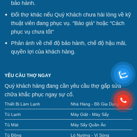
bảo hành.
Đổi thợ khác nếu Quý Khách chưa hài lòng về kỹ
thuật viên đang phục vụ. "Báo giá" hoặc "Cách
phục vụ chưa tốt"
Phản ánh về chế độ bảo hành, chế độ hậu mãi,
quyền lợi của khách hàng.
YÊU CẦU THỢ NGAY
Quý khách hàng đang cần yêu cầu thợ gấp sửa
chữa khắc phục ngay sự cố.
Thiết Bị Làm Lạnh
Nhà Hàng - Đồ Gia Dụng
Tủ Lạnh
Máy Giặt - Máy Sấy
Tủ Mát
Máy Sấy Quần Áo
Tủ Đông
Lò Nướng - Vi Sóng